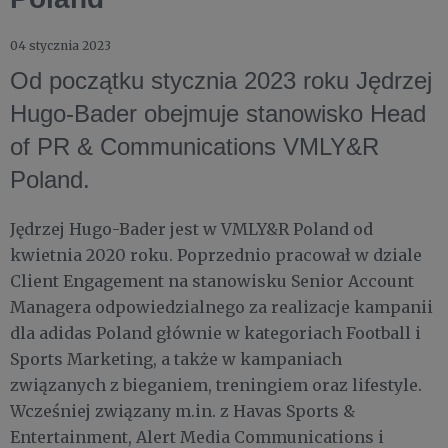
04 stycznia 2023
Od początku stycznia 2023 roku Jędrzej
Hugo-Bader obejmuje stanowisko Head
of PR & Communications VMLY&R
Poland.
Jędrzej Hugo-Bader jest w VMLY&R Poland od
kwietnia 2020 roku. Poprzednio pracował w dziale
Client Engagement na stanowisku Senior Account
Managera odpowiedzialnego za realizacje kampanii
dla adidas Poland głównie w kategoriach Football i
Sports Marketing, a także w kampaniach
związanych z bieganiem, treningiem oraz lifestyle.
Wcześniej związany m.in. z Havas Sports &
Entertainment, Alert Media Communications i