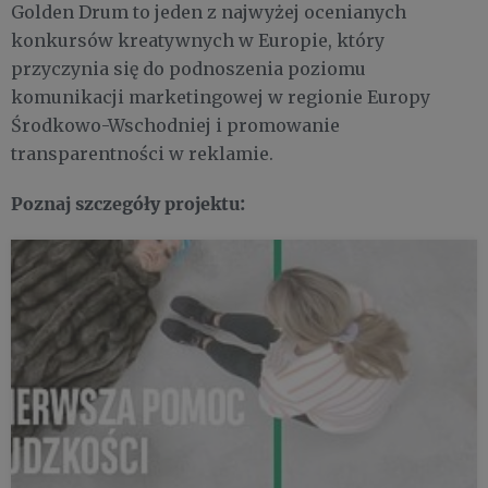
Golden Drum to jeden z najwyżej ocenianych
konkursów kreatywnych w Europie, który
przyczynia się do podnoszenia poziomu
komunikacji marketingowej w regionie Europy
Środkowo-Wschodniej i promowanie
transparentności w reklamie.
Poznaj szczegóły projektu: