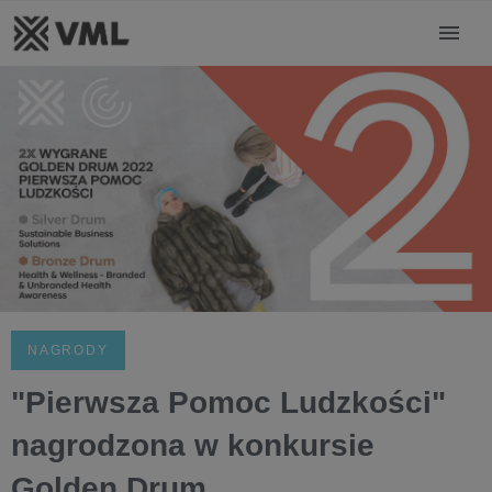
NAGRODY
"Pierwsza Pomoc Ludzkości"
nagrodzona w konkursie
Golden Drum