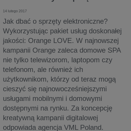
14 lutego 2017
Jak dbać o sprzęty elektroniczne?
Wykorzystując pakiet usług doskonałej
jakości: Orange LOVE. W najnowszej
kampanii Orange zaleca domowe SPA
nie tylko telewizorom, laptopom czy
telefonom, ale również ich
użytkownikom, którzy od teraz mogą
cieszyć się najnowocześniejszymi
usługami mobilnymi i domowymi
dostępnymi na rynku. Za koncepcję
kreatywną kampanii digitalowej
odpowiada agencja VML Poland.