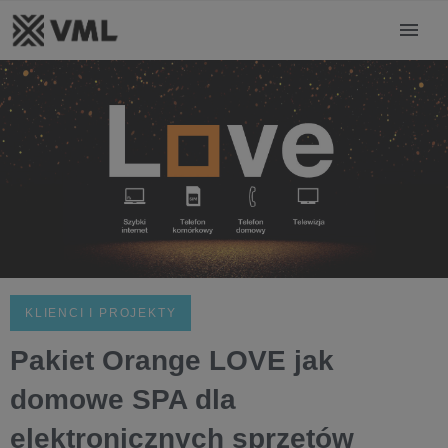
KLIENCI I PROJEKTY
Pakiet Orange LOVE jak
domowe SPA dla
elektronicznych sprzętów